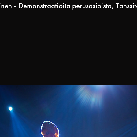
en - Demonstraatioita perusasioista, Tanssit