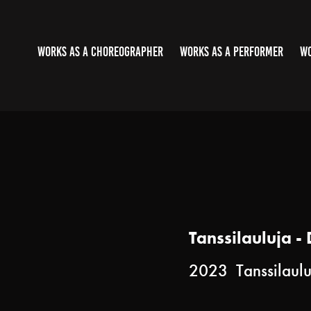
WORKS AS A CHOREOGRAPHER
WORKS AS A PERFORMER
WO
Tanssilauluja -
2023 Tanssilaulu