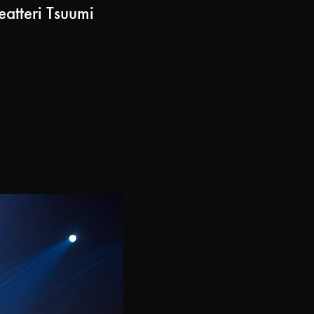
eatteri Tsuumi