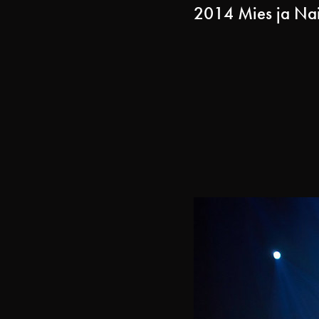
2014 Mies ja Nain