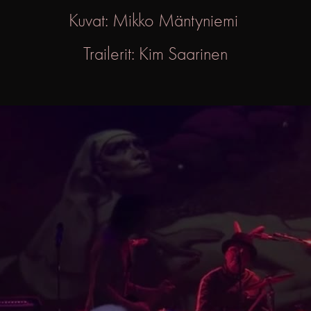
Kuvat: Mikko Mäntyniemi
Trailerit: Kim Saarinen